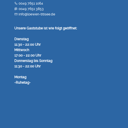
0049 7651 1064
0049 7651 3853
info@loewen-titisee.de
Unsere Gaststube ist wie folgt geöffnet:
Dienstag
11:30 - 22:00 Uhr
Mittwoch
17:00 - 22:00 Uhr
Donnerstag bis Sonntag
11:30 - 22:00 Uhr
Montag
-Ruhetag-