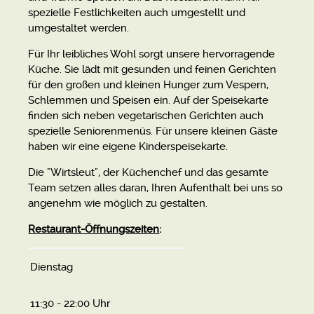
spezielle Festlichkeiten auch umgestellt und
umgestaltet werden.
Für Ihr leibliches Wohl sorgt unsere hervorragende
Küche. Sie lädt mit gesunden und feinen Gerichten
für den großen und kleinen Hunger zum Vespern,
Schlemmen und Speisen ein. Auf der Speisekarte
finden sich neben vegetarischen Gerichten auch
spezielle Seniorenmenüs. Für unsere kleinen Gäste
haben wir eine eigene Kinderspeisekarte.
Die "Wirtsleut", der Küchenchef und das gesamte
Team setzen alles daran, Ihren Aufenthalt bei uns so
angenehm wie möglich zu gestalten.
Restaurant-Öffnungszeiten
:
Dienstag
11:30 - 22:00 Uhr