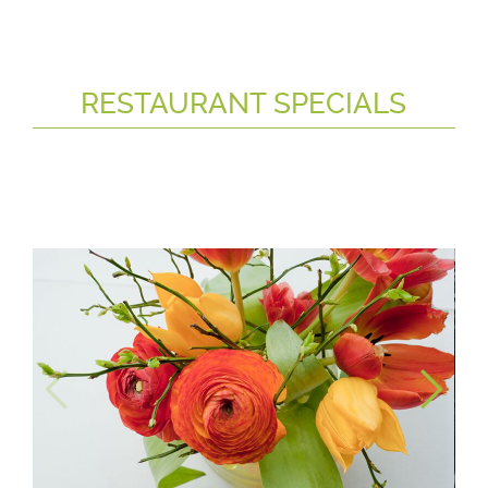
RESTAURANT SPECIALS