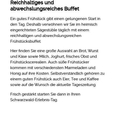
Reichhaltiges und
abwechslungsreiches Buffet
Ein gutes Frühstück gibt einen gelungenen Start in
den Tag. Deshalb verwöhnen wir Sie im heimisch
eingerichteten Sägestüble täglich mit einem
reichhaltigen und abwechslungsreichen
Frühstücksbuffet.
Hier finden Sie eine große Auswahl an Brot, Wurst
und Käse sowie Milch, Joghurt, frisches Obst und
Frühstückscerealien. Auch süße Frühstücker
kommen mit verschiedensten Marmeladen und
Honig auf ihre Kosten. Selbstverständlich gehören zu
einem guten Frühstück auch Eier, Tee und Kaffee
sowie auf die Wunsch die aktuelle Tageszeitung.
Frisch gestärkt starten Sie dann in Ihren
Schwarzwald-Erlebnis-Tag.