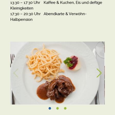
13:30 – 17:30 Uhr Kaffee & Kuchen, Eis und deftige
Kleinigkeiten
17:30 – 20:30 Uhr Abendkarte & Verwöhn-
Halbpension