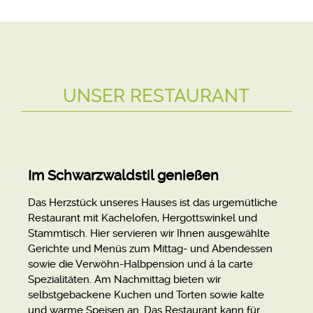
UNSER RESTAURANT
Im Schwarzwaldstil genießen
Das Herzstück unseres Hauses ist das urgemütliche
Restaurant mit Kachelofen, Hergottswinkel und
Stammtisch. Hier servieren wir Ihnen ausgewählte
Gerichte und Menüs zum Mittag- und Abendessen
sowie die Verwöhn-Halbpension und á la carte
Spezialitäten. Am Nachmittag bieten wir
selbstgebackene Kuchen und Torten sowie kalte
und warme Speisen an. Das Restaurant kann für