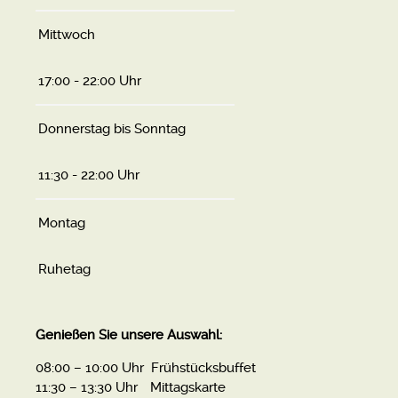
Mittwoch
17:00 - 22:00 Uhr
Donnerstag bis Sonntag
11:30 - 22:00 Uhr
Montag
Ruhetag
Genießen Sie unsere Auswahl:
08:00 – 10:00 Uhr Frühstücksbuffet
11:30 – 13:30 Uhr Mittagskarte