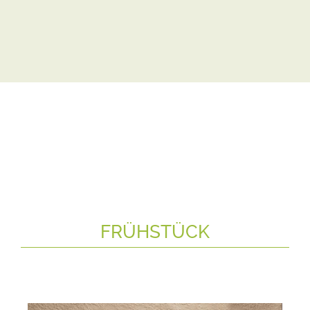
FRÜHSTÜCK