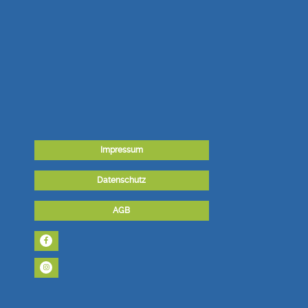
Impressum
Datenschutz
AGB