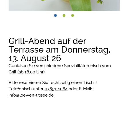
Grill-Abend auf der
Terrasse am Donnerstag,
13. August 26
Genießen Sie verschiedene Spezialitäten frisch vom
Grill (ab 18.00 Uhr)
Bitte reservieren Sie rechtzeitig einen Tisch...!
Telefonisch unter
07651-1064
oder E-Mail:
info@loewen-titisee.de