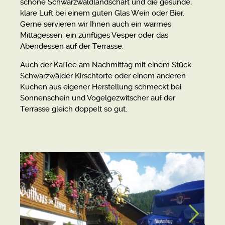
schöne Schwarzwaldlandschaft und die gesunde,
klare Luft bei einem guten Glas Wein oder Bier.
Gerne servieren wir Ihnen auch ein warmes
Mittagessen, ein zünftiges Vesper oder das
Abendessen auf der Terrasse.
Auch der Kaffee am Nachmittag mit einem Stück
Schwarzwälder Kirschtorte oder einem anderen
Kuchen aus eigener Herstellung schmeckt bei
Sonnenschein und Vogelgezwitscher auf der
Terrasse gleich doppelt so gut.