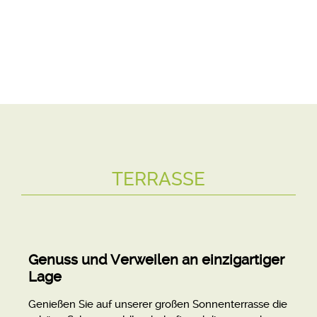
TERRASSE
Genuss und Verweilen an einzigartiger
Lage
Genießen Sie auf unserer großen Sonnenterrasse die