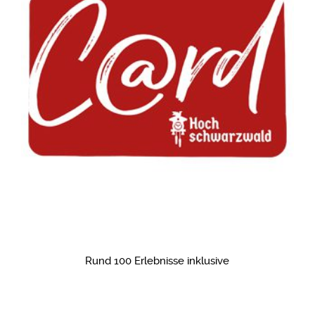
Rund 100 Erlebnisse inklusive