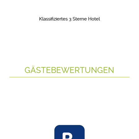
Klassifiziertes 3 Sterne Hotel
GÄSTEBEWERTUNGEN