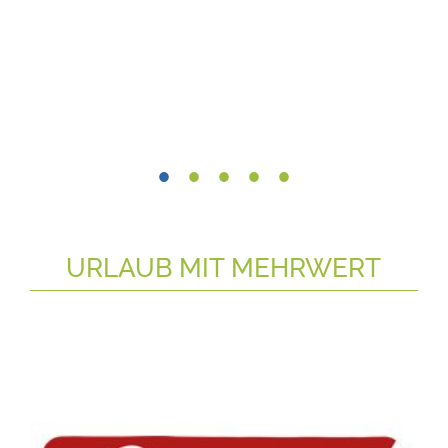
URLAUB MIT MEHRWERT