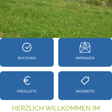
BUCHUNG
ANFRAGEN
PREISLISTE
ANGEBOTE
HERZLICH WILLKOMMEN IM