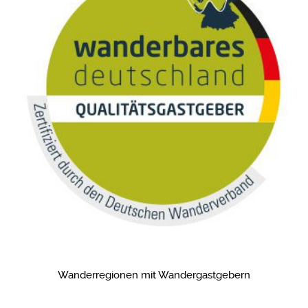
Wanderregionen mit Wandergastgebern