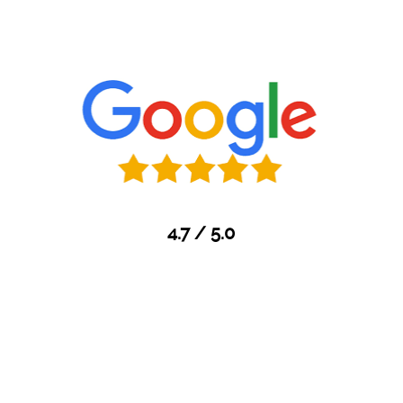
4.7 / 5.0