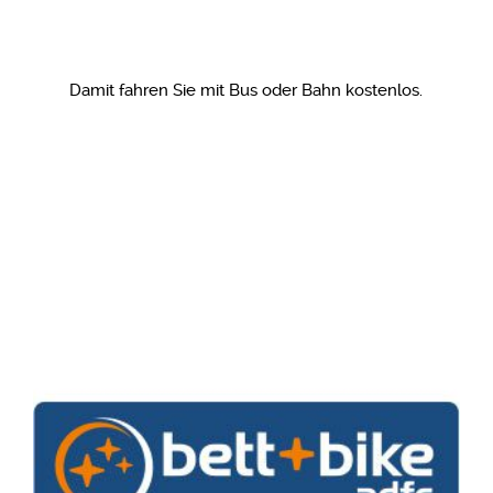
Damit fahren Sie mit Bus oder Bahn kostenlos.