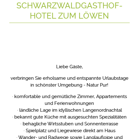
SCHWARZWALDGASTHOF-
HOTEL ZUM LÖWEN
Liebe Gäste,
verbringen Sie erholsame und entspannte Urlaubstage
in schönster Umgebung - Natur Pur!
· komfortable und gemütliche Zimmer, Appartements
und Ferienwohnungen
· ländliche Lage im idyllischen Langenordnachtal
· bekannt gute Küche mit ausgesuchten Spezialitäten
· behagliche Wirtsstuben und Sonnenterrasse
· Spielplatz und Liegewiese direkt am Haus
· Wander- und Radwege sowie Langlaufloipe und