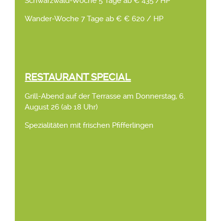
Schwarzwald-Woche 5 Tage ab € 435 /HP
Wander-Woche 7 Tage ab € € 620 / HP
RESTAURANT SPECIAL
Grill-Abend auf der Terrasse am Donnerstag, 6.
August 26 (ab 18 Uhr)
Spezialitäten mit frischen Pfifferlingen