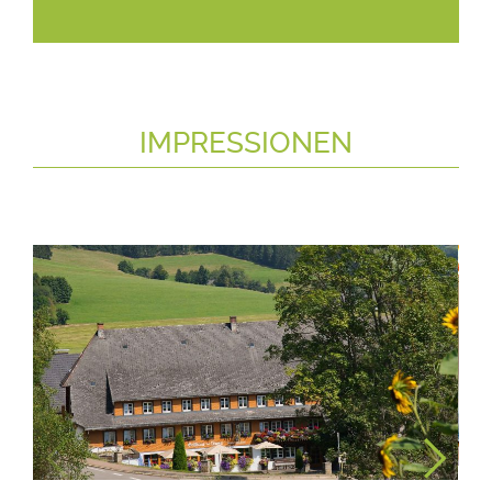
IMPRESSIONEN