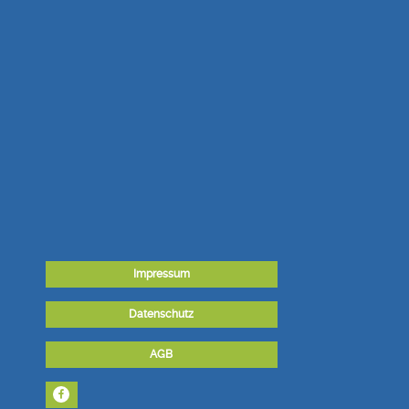
Impressum
Datenschutz
AGB