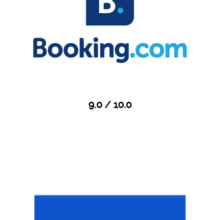
9.0 / 10.0