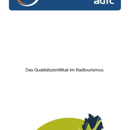
Das Qualitätszertifikat im Radtourismus.